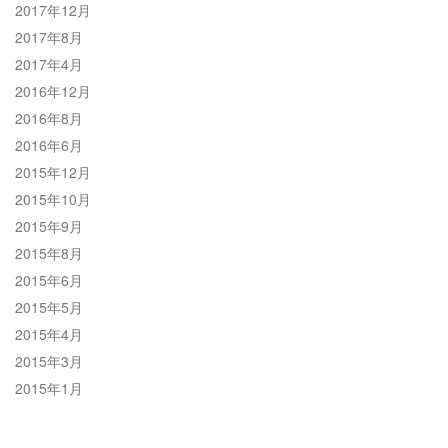
2017年12月
2017年8月
2017年4月
2016年12月
2016年8月
2016年6月
2015年12月
2015年10月
2015年9月
2015年8月
2015年6月
2015年5月
2015年4月
2015年3月
2015年1月