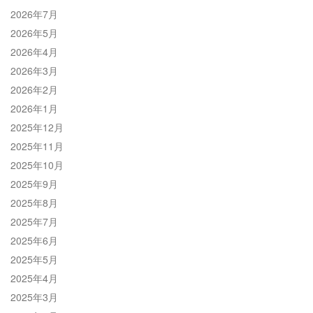
2026年7月
2026年5月
2026年4月
2026年3月
2026年2月
2026年1月
2025年12月
2025年11月
2025年10月
2025年9月
2025年8月
2025年7月
2025年6月
2025年5月
2025年4月
2025年3月