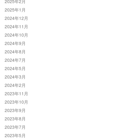
2025年2月
2025年1月
2024年12月
2024年11月
2024年10月
2024年9月
2024年8月
2024年7月
2024年5月
2024年3月
2024年2月
2023年11月
2023年10月
2023年9月
2023年8月
2023年7月
2023年5月