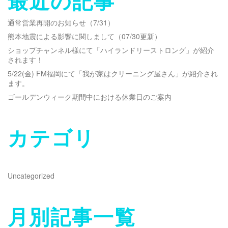
最近の記事
通常営業再開のお知らせ（7/31）
熊本地震による影響に関しまして（07/30更新）
ショップチャンネル様にて「ハイランドリーストロング」が紹介
されます！
5/22(金) FM福岡にて「我が家はクリーニング屋さん」が紹介され
ます。
ゴールデンウィーク期間中における休業日のご案内
カテゴリ
Uncategorized
月別記事一覧