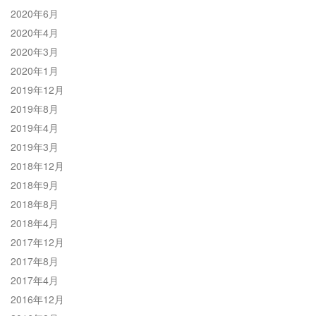
2020年6月
2020年4月
2020年3月
2020年1月
2019年12月
2019年8月
2019年4月
2019年3月
2018年12月
2018年9月
2018年8月
2018年4月
2017年12月
2017年8月
2017年4月
2016年12月