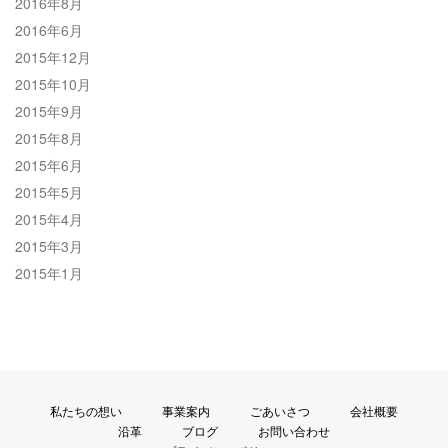
2016年8月
2016年6月
2015年12月
2015年10月
2015年9月
2015年8月
2015年6月
2015年5月
2015年4月
2015年3月
2015年1月
私たちの想い
事業案内
ごあいさつ
会社概要
沿革
ブログ
お問い合わせ