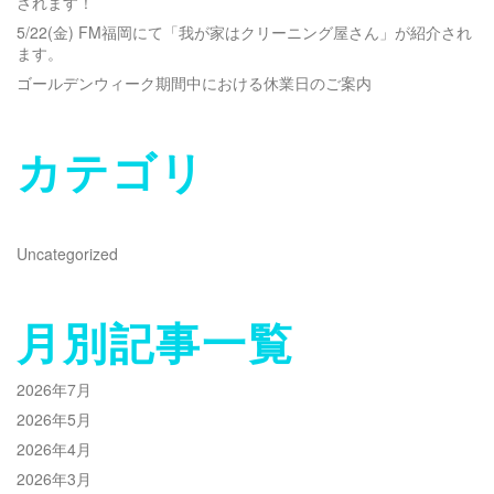
されます！
5/22(金) FM福岡にて「我が家はクリーニング屋さん」が紹介され
ます。
ゴールデンウィーク期間中における休業日のご案内
カテゴリ
Uncategorized
月別記事一覧
2026年7月
2026年5月
2026年4月
2026年3月