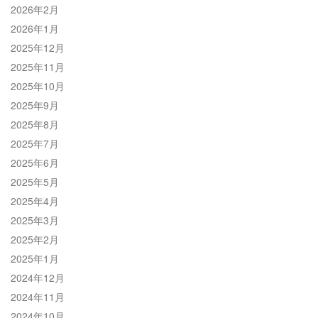
2026年2月
2026年1月
2025年12月
2025年11月
2025年10月
2025年9月
2025年8月
2025年7月
2025年6月
2025年5月
2025年4月
2025年3月
2025年2月
2025年1月
2024年12月
2024年11月
2024年10月