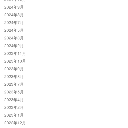
2024年9月
2024年8月
2024年7月
2024年5月
2024年3月
2024年2月
2023年11月
2023年10月
2023年9月
2023年8月
2023年7月
2023年5月
2023年4月
2023年2月
2023年1月
2022年12月