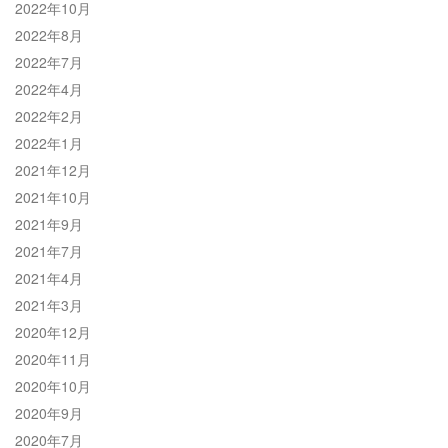
2022年10月
2022年8月
2022年7月
2022年4月
2022年2月
2022年1月
2021年12月
2021年10月
2021年9月
2021年7月
2021年4月
2021年3月
2020年12月
2020年11月
2020年10月
2020年9月
2020年7月