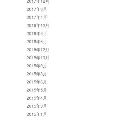
2017年12月
2017年8月
2017年4月
2016年12月
2016年8月
2016年6月
2015年12月
2015年10月
2015年9月
2015年8月
2015年6月
2015年5月
2015年4月
2015年3月
2015年1月