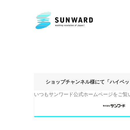
月:
2024年8月
ショップチャンネル様にて「ハイベッ
いつもサンワード公式ホームページをご覧