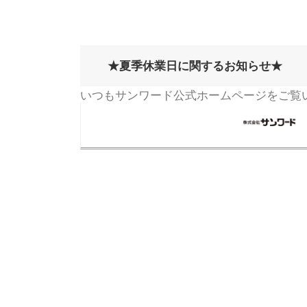
★夏季休業日に関するお知らせ★
いつもサンワード公式ホームページをご覧