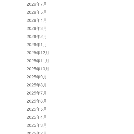
2026年7月
2026年5月
2026年4月
2026年3月
2026年2月
2026年1月
2025年12月
2025年11月
2025年10月
2025年9月
2025年8月
2025年7月
2025年6月
2025年5月
2025年4月
2025年3月
2025年2月