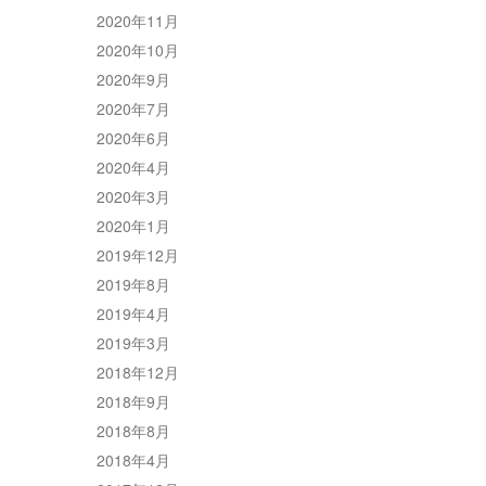
2020年11月
2020年10月
2020年9月
2020年7月
2020年6月
2020年4月
2020年3月
2020年1月
2019年12月
2019年8月
2019年4月
2019年3月
2018年12月
2018年9月
2018年8月
2018年4月