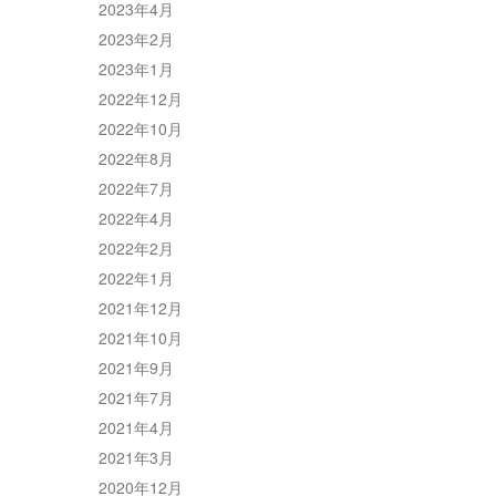
2023年4月
2023年2月
2023年1月
2022年12月
2022年10月
2022年8月
2022年7月
2022年4月
2022年2月
2022年1月
2021年12月
2021年10月
2021年9月
2021年7月
2021年4月
2021年3月
2020年12月