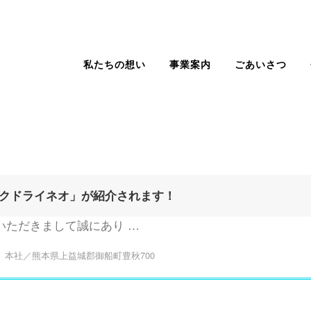
私たちの想い
事業案内
ごあいさつ
クドライネオ」が紹介されます！
いただきまして誠にあり …
本社／熊本県上益城郡御船町豊秋700