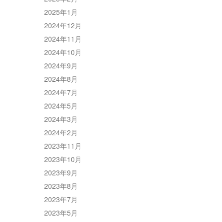
2025年1月
2024年12月
2024年11月
2024年10月
2024年9月
2024年8月
2024年7月
2024年5月
2024年3月
2024年2月
2023年11月
2023年10月
2023年9月
2023年8月
2023年7月
2023年5月