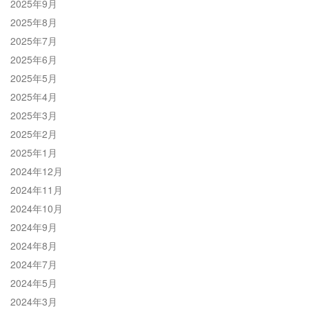
2025年9月
2025年8月
2025年7月
2025年6月
2025年5月
2025年4月
2025年3月
2025年2月
2025年1月
2024年12月
2024年11月
2024年10月
2024年9月
2024年8月
2024年7月
2024年5月
2024年3月