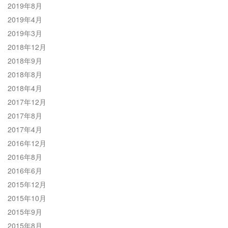
2019年8月
2019年4月
2019年3月
2018年12月
2018年9月
2018年8月
2018年4月
2017年12月
2017年8月
2017年4月
2016年12月
2016年8月
2016年6月
2015年12月
2015年10月
2015年9月
2015年8月