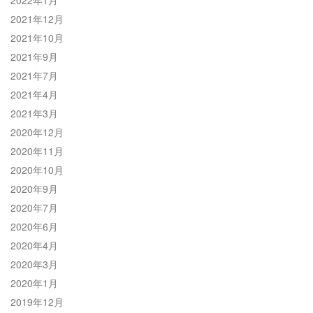
2021年12月
2021年10月
2021年9月
2021年7月
2021年4月
2021年3月
2020年12月
2020年11月
2020年10月
2020年9月
2020年7月
2020年6月
2020年4月
2020年3月
2020年1月
2019年12月