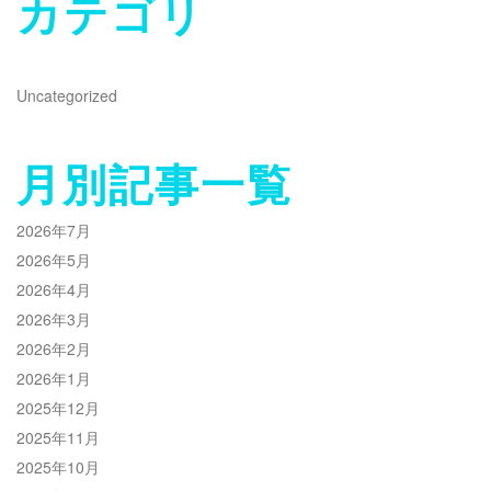
カテゴリ
Uncategorized
月別記事一覧
2026年7月
2026年5月
2026年4月
2026年3月
2026年2月
2026年1月
2025年12月
2025年11月
2025年10月