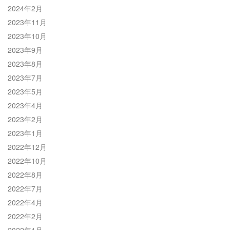
2024年2月
2023年11月
2023年10月
2023年9月
2023年8月
2023年7月
2023年5月
2023年4月
2023年2月
2023年1月
2022年12月
2022年10月
2022年8月
2022年7月
2022年4月
2022年2月
2022年1月