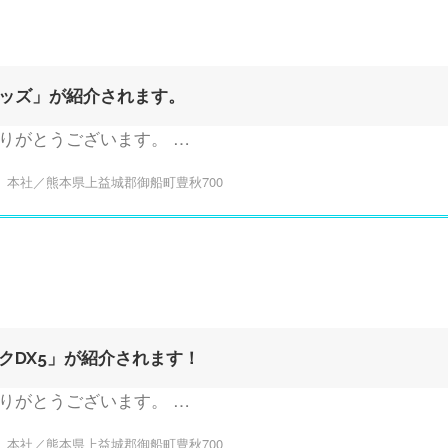
ッズ」が紹介されます。
りがとうございます。 …
本社／熊本県上益城郡御船町豊秋700
クDX5」が紹介されます！
りがとうございます。 …
本社／熊本県上益城郡御船町豊秋700