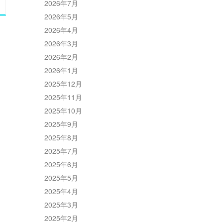
2026年7月
2026年5月
2026年4月
2026年3月
2026年2月
2026年1月
2025年12月
2025年11月
2025年10月
2025年9月
2025年8月
2025年7月
2025年6月
2025年5月
2025年4月
2025年3月
2025年2月