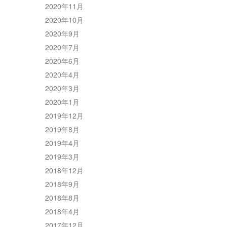
2020年11月
2020年10月
2020年9月
2020年7月
2020年6月
2020年4月
2020年3月
2020年1月
2019年12月
2019年8月
2019年4月
2019年3月
2018年12月
2018年9月
2018年8月
2018年4月
2017年12月