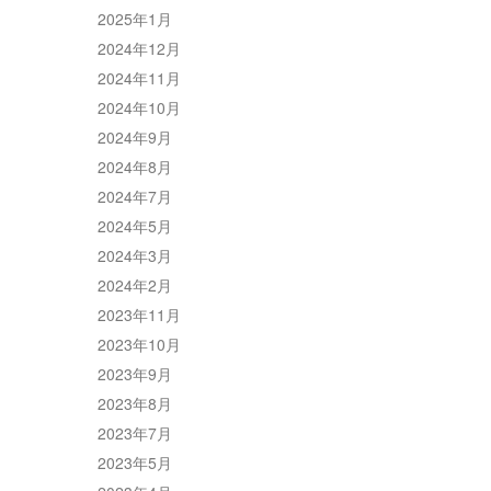
2025年1月
2024年12月
2024年11月
2024年10月
2024年9月
2024年8月
2024年7月
2024年5月
2024年3月
2024年2月
2023年11月
2023年10月
2023年9月
2023年8月
2023年7月
2023年5月