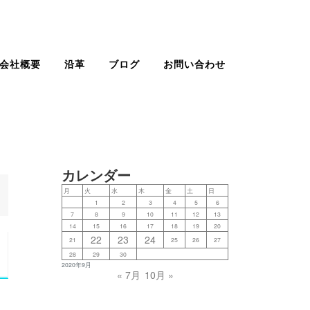
会社概要
沿革
ブログ
お問い合わせ
カレンダー
月
火
水
木
金
土
日
1
2
3
4
5
6
7
8
9
10
11
12
13
14
15
16
17
18
19
20
22
23
24
21
25
26
27
28
29
30
2020年9月
« 7月
10月 »