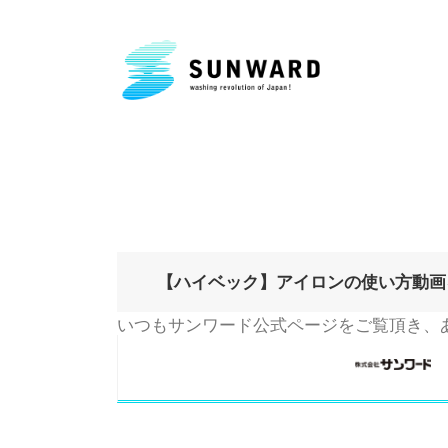
月:
2020年9月
【ハイベック】アイロンの使い方動画
いつもサンワード公式ページをご覧頂き、