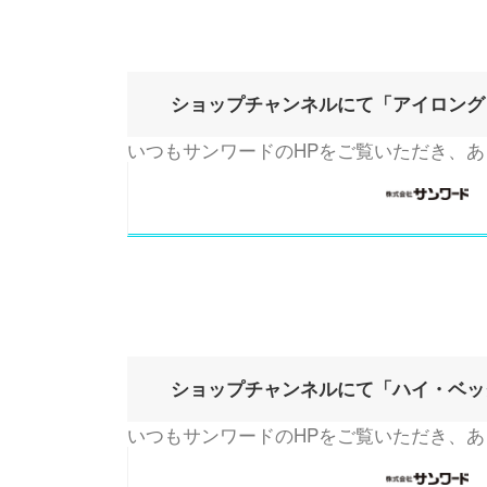
ショップチャンネルにて「アイロング
いつもサンワードのHPをご覧いただき、あ
ショップチャンネルにて「ハイ・ベッ
いつもサンワードのHPをご覧いただき、あ