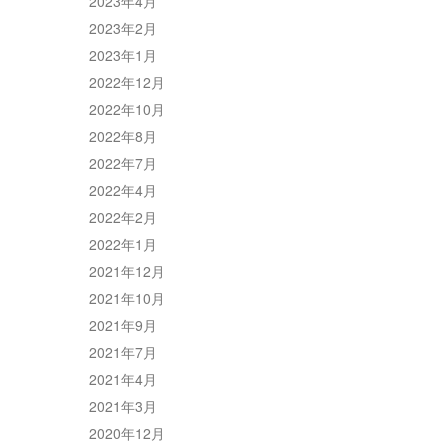
2023年4月
2023年2月
2023年1月
2022年12月
2022年10月
2022年8月
2022年7月
2022年4月
2022年2月
2022年1月
2021年12月
2021年10月
2021年9月
2021年7月
2021年4月
2021年3月
2020年12月