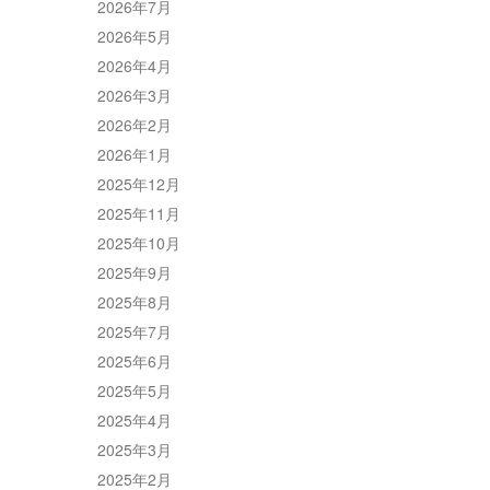
2026年7月
2026年5月
2026年4月
2026年3月
2026年2月
2026年1月
2025年12月
2025年11月
2025年10月
2025年9月
2025年8月
2025年7月
2025年6月
2025年5月
2025年4月
2025年3月
2025年2月