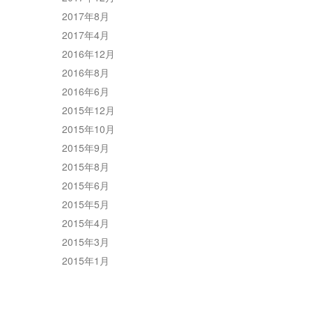
2017年8月
2017年4月
2016年12月
2016年8月
2016年6月
2015年12月
2015年10月
2015年9月
2015年8月
2015年6月
2015年5月
2015年4月
2015年3月
2015年1月