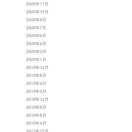
2020年11月
2020年10月
2020年9月
2020年7月
2020年6月
2020年4月
2020年3月
2020年1月
2019年12月
2019年8月
2019年4月
2019年3月
2018年12月
2018年9月
2018年8月
2018年4月
2017年12月