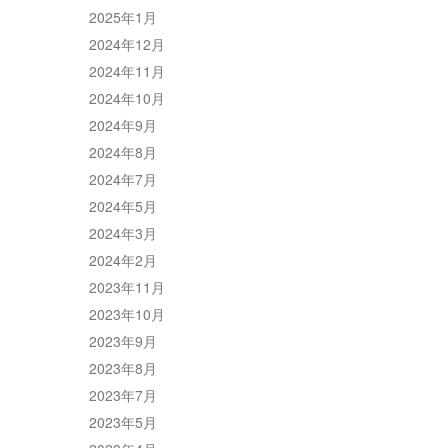
2025年1月
2024年12月
2024年11月
2024年10月
2024年9月
2024年8月
2024年7月
2024年5月
2024年3月
2024年2月
2023年11月
2023年10月
2023年9月
2023年8月
2023年7月
2023年5月