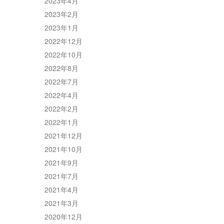
2023年4月
2023年2月
2023年1月
2022年12月
2022年10月
2022年8月
2022年7月
2022年4月
2022年2月
2022年1月
2021年12月
2021年10月
2021年9月
2021年7月
2021年4月
2021年3月
2020年12月