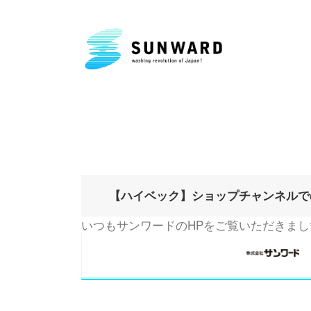
月:
2021年3月
【ハイベック】ショップチャンネルで
いつもサンワードのHPをご覧いただきまし