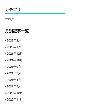
カテゴリ
ブログ
月別記事一覧
› 2022年2月
› 2022年1月
› 2021年12月
› 2021年10月
› 2021年9月
› 2021年7月
› 2021年4月
› 2021年3月
› 2020年12月
› 2020年11月