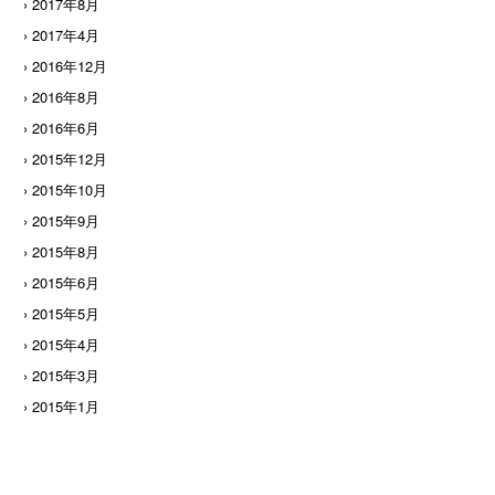
› 2017年8月
› 2017年4月
› 2016年12月
› 2016年8月
› 2016年6月
› 2015年12月
› 2015年10月
› 2015年9月
› 2015年8月
› 2015年6月
› 2015年5月
› 2015年4月
› 2015年3月
› 2015年1月