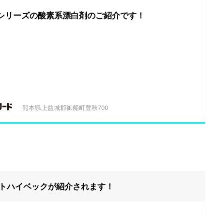
シリーズの酸素系漂白剤のご紹介です！
熊本県上益城郡御船町豊秋700
トハイベックが紹介されます！