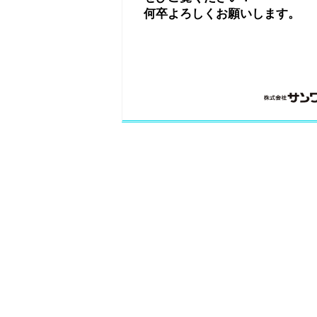
何卒よろしくお願いします。