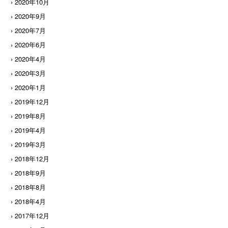
› 2020年10月
› 2020年9月
› 2020年7月
› 2020年6月
› 2020年4月
› 2020年3月
› 2020年1月
› 2019年12月
› 2019年8月
› 2019年4月
› 2019年3月
› 2018年12月
› 2018年9月
› 2018年8月
› 2018年4月
› 2017年12月