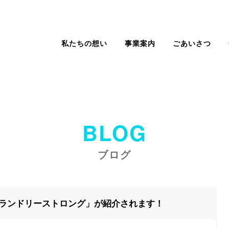
私たちの想い
事業案内
ごあいさつ
BLOG
ブログ
ランドリーストロング」が紹介されます！