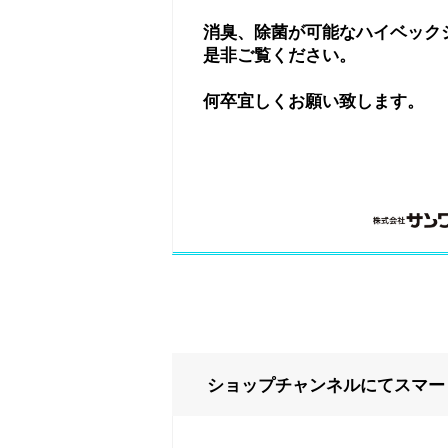
消臭、除菌が可能なハイベック
是非ご覧ください。
何卒宜しくお願い致します。
ショップチャンネルにてスマー