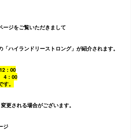
ページをご覧いただきまして
の「ハイランドリーストロング」が紹介されます。
12：00
 4：00
です。
く変更される場合がございます。
ージ