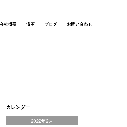
会社概要
沿革
ブログ
お問い合わせ
カレンダー
2022年2月