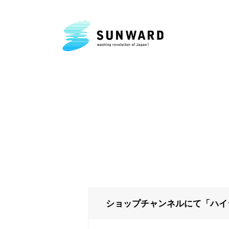
ショップチャンネルにて「ハイ